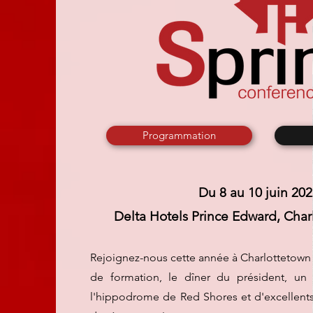
Programmation
Du 8 au 10 juin
202
Delta Hotels Prince Edward, Charlo
Rejoignez-nous cette année à Charlottetown 
de formation, le dîner du président, un
l'hippodrome de Red Shores et d'excellent