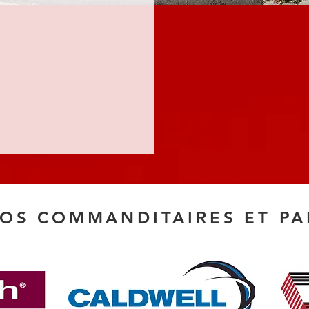
NOS COMMANDITAIRES ET PA