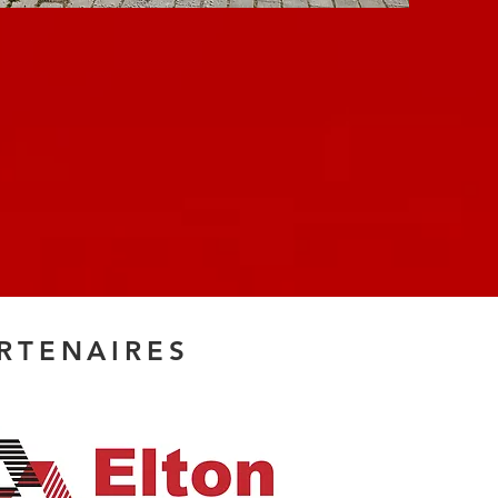
RTENAIRES