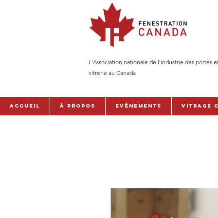
L'Association nationale de l'industrie des portes e
vitrerie au Canada
Accueil
À PROPOS
Evénements
Vitrage 