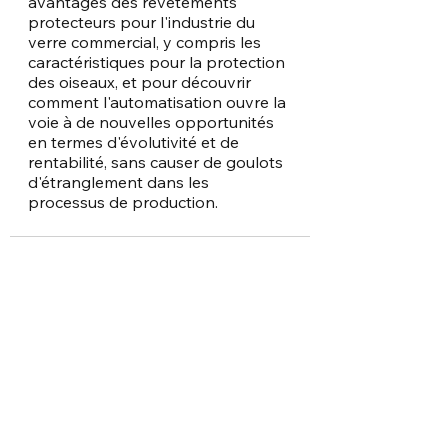
avantages des revêtements 
protecteurs pour l'industrie du 
verre commercial, y compris les 
caractéristiques pour la protection 
des oiseaux, et pour découvrir 
comment l'automatisation ouvre la 
voie à de nouvelles opportunités 
en termes d'évolutivité et de 
rentabilité, sans causer de goulots 
d'étranglement dans les 
processus de production.
Voir tout
Posts récents