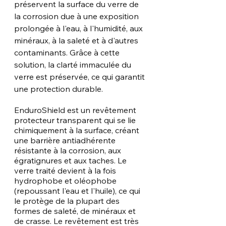
préservent la surface du verre de 
la corrosion due à une exposition 
prolongée à l'eau, à l'humidité, aux 
minéraux, à la saleté et à d'autres 
contaminants. Grâce à cette 
solution, la clarté immaculée du 
verre est préservée, ce qui garantit 
une protection durable. 
EnduroShield est un revêtement 
protecteur transparent qui se lie 
chimiquement à la surface, créant 
une barrière antiadhérente 
résistante à la corrosion, aux 
égratignures et aux taches. Le 
verre traité devient à la fois 
hydrophobe et oléophobe 
(repoussant l'eau et l'huile), ce qui 
le protège de la plupart des 
formes de saleté, de minéraux et 
de crasse. Le revêtement est très 