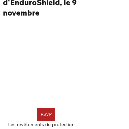
d'EnduroShield, le 9
novembre
RSVP
Les revêtements de protection 