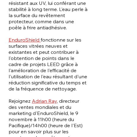
résistant aux UV, lui conférant une 
stabilité à long terme. L'eau perle à 
la surface du revêtement 
protecteur, comme dans une 
poêle à frire antiadhésive. 
EnduroShield 
fonctionne sur les 
surfaces vitrées neuves et 
existantes et peut contribuer à 
l'obtention de points dans le 
cadre de projets LEED grâce à 
l'amélioration de l'efficacité de 
l'utilisation de l'eau résultant d'une 
réduction significative du temps et 
de la fréquence de nettoyage. 
Rejoignez 
Adrian Ray
, directeur 
des ventes mondiales et du 
marketing d'EnduroShield, le 9 
novembre à 11h00 (heure du 
Pacifique)/14h00 (heure de l'Est) 
pour en savoir plus sur les 