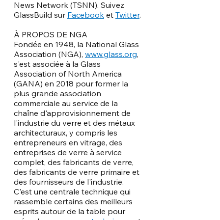
News Network (TSNN). Suivez 
GlassBuild sur 
Facebook
 et 
Twitter
.
À PROPOS DE NGA
Fondée en 1948, la National Glass 
Association (NGA), 
www.glass.org
, 
s'est associée à la Glass 
Association of North America 
(GANA) en 2018 pour former la 
plus grande association 
commerciale au service de la 
chaîne d'approvisionnement de 
l'industrie du verre et des métaux 
architecturaux, y compris les 
entrepreneurs en vitrage, des 
entreprises de verre à service 
complet, des fabricants de verre, 
des fabricants de verre primaire et 
des fournisseurs de l'industrie. 
C'est une centrale technique qui 
rassemble certains des meilleurs 
esprits autour de la table pour 