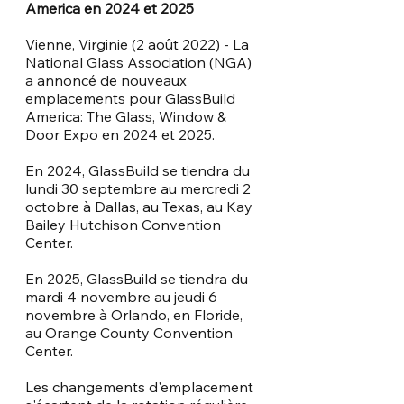
America en 2024 et 2025
Vienne, Virginie (2 août 2022) - La 
National Glass Association (NGA) 
a annoncé de nouveaux 
emplacements pour GlassBuild 
America: The Glass, Window & 
Door Expo en 2024 et 2025.
En 2024, GlassBuild se tiendra du 
lundi 30 septembre au mercredi 2 
octobre à Dallas, au Texas, au Kay 
Bailey Hutchison Convention 
Center.
En 2025, GlassBuild se tiendra du 
mardi 4 novembre au jeudi 6 
novembre à Orlando, en Floride, 
au Orange County Convention 
Center.
Les changements d'emplacement 