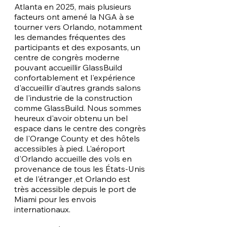
Atlanta en 2025, mais plusieurs 
facteurs ont amené la NGA à se 
tourner vers Orlando, notamment 
les demandes fréquentes des 
participants et des exposants, un 
centre de congrès moderne 
pouvant accueillir GlassBuild 
confortablement et l'expérience 
d'accueillir d'autres grands salons 
de l'industrie de la construction 
comme GlassBuild. Nous sommes 
heureux d'avoir obtenu un bel 
espace dans le centre des congrès 
de l'Orange County et des hôtels 
accessibles à pied. L'aéroport 
d'Orlando accueille des vols en 
provenance de tous les États-Unis 
et de l'étranger ,et Orlando est 
très accessible depuis le port de 
Miami pour les envois 
internationaux.