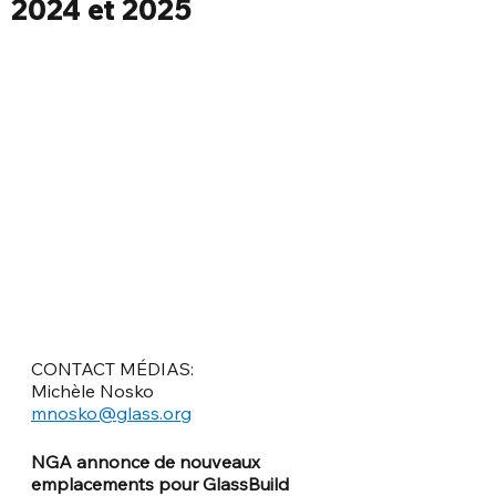
2024 et 2025
CONTACT MÉDIAS:
Michèle Nosko
mnosko@glass.org
NGA annonce de nouveaux 
emplacements pour GlassBuild 