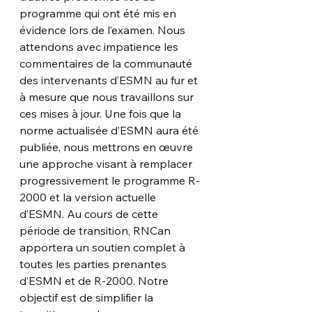
programme qui ont été mis en 
évidence lors de l’examen. Nous 
attendons avec impatience les 
commentaires de la communauté 
des intervenants d’ESMN au fur et 
à mesure que nous travaillons sur 
ces mises à jour. Une fois que la 
norme actualisée d’ESMN aura été 
publiée, nous mettrons en œuvre 
une approche visant à remplacer 
progressivement le programme R-
2000 et la version actuelle 
d’ESMN. Au cours de cette 
période de transition, RNCan 
apportera un soutien complet à 
toutes les parties prenantes 
d’ESMN et de R-2000. Notre 
objectif est de simplifier la 