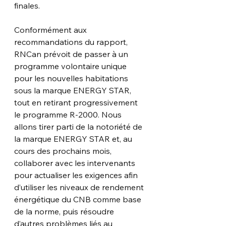
finales.
Conformément aux 
recommandations du rapport, 
RNCan prévoit de passer à un 
programme volontaire unique 
pour les nouvelles habitations 
sous la marque ENERGY STAR, 
tout en retirant progressivement 
le programme R-2000. Nous 
allons tirer parti de la notoriété de 
la marque ENERGY STAR et, au 
cours des prochains mois, 
collaborer avec les intervenants 
pour actualiser les exigences afin 
d’utiliser les niveaux de rendement 
énergétique du CNB comme base 
de la norme, puis résoudre 
d’autres problèmes liés au 