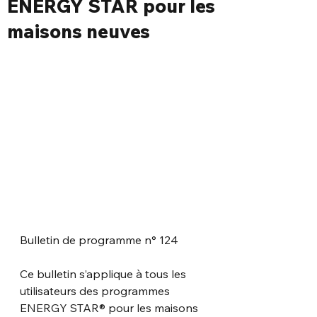
ENERGY STAR pour les
maisons neuves
Bulletin de programme n° 124
Ce bulletin s’applique à tous les 
utilisateurs des programmes 
ENERGY STAR® pour les maisons 