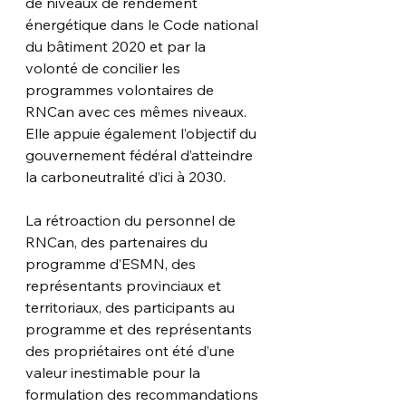
de niveaux de rendement 
énergétique dans le Code national 
du bâtiment 2020 et par la 
volonté de concilier les 
programmes volontaires de 
RNCan avec ces mêmes niveaux. 
Elle appuie également l’objectif du 
gouvernement fédéral d’atteindre 
la carboneutralité d’ici à 2030.
La rétroaction du personnel de 
RNCan, des partenaires du 
programme d’ESMN, des 
représentants provinciaux et 
territoriaux, des participants au 
programme et des représentants 
des propriétaires ont été d’une 
valeur inestimable pour la 
formulation des recommandations 