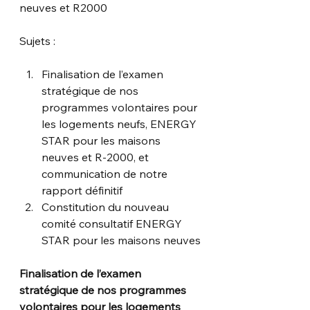
neuves et R2000
Sujets :
Finalisation de l’examen 
stratégique de nos 
programmes volontaires pour 
les logements neufs, ENERGY 
STAR pour les maisons 
neuves et R-2000, et 
communication de notre 
rapport définitif
Constitution du nouveau 
comité consultatif ENERGY 
STAR pour les maisons neuves
Finalisation de l’examen 
stratégique de nos programmes 
volontaires pour les logements 