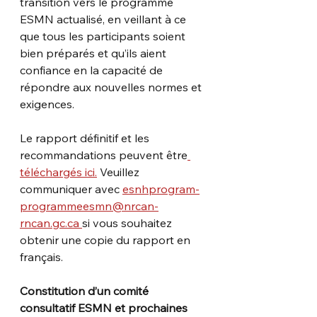
transition vers le programme 
ESMN actualisé, en veillant à ce 
que tous les participants soient 
bien préparés et qu’ils aient 
confiance en la capacité de 
répondre aux nouvelles normes et 
exigences.
Le rapport définitif et les 
recommandations peuvent être
téléchargés ici.
 Veuillez 
communiquer avec 
esnhprogram-
programmeesmn@nrcan-
rncan.gc.ca 
si vous souhaitez 
obtenir une copie du rapport en 
français.
Constitution d’un comité 
consultatif ESMN et prochaines 