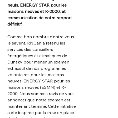
neufs, ENERGY STAR pour les 
maisons neuves et R-2000, et 
communication de notre rapport 
définitif.
Comme bon nombre d’entre vous 
le savent, RNCan a retenu les 
services des conseillers 
énergétiques et climatiques de 
Dunsky pour mener un examen 
exhaustif de nos programmes 
volontaires pour les maisons 
neuves, ENERGY STAR pour les 
maisons neuves (ESMN) et R-
2000. Nous sommes ravis de vous 
annoncer que notre examen est 
maintenant terminé. Cette initiative 
a été inspirée par la mise en place 