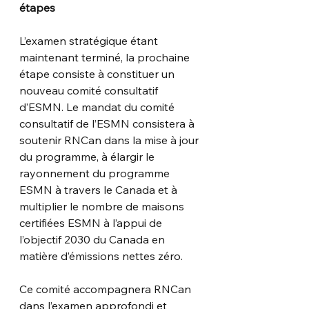
étapes
L’examen stratégique étant 
maintenant terminé, la prochaine 
étape consiste à constituer un 
nouveau comité consultatif 
d’ESMN. Le mandat du comité 
consultatif de l’ESMN consistera à 
soutenir RNCan dans la mise à jour 
du programme, à élargir le 
rayonnement du programme 
ESMN à travers le Canada et à 
multiplier le nombre de maisons 
certifiées ESMN à l’appui de 
l’objectif 2030 du Canada en 
matière d’émissions nettes zéro.
Ce comité accompagnera RNCan 
dans l’examen approfondi et 