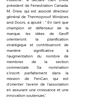
président de Fenestration Canada. 
M. Drew, qui est associé directeur 
général de Thermoproof Windows 
and Doors, a ajouté : " En tant que 
champion et défenseur de la 
marque, les idées de Geoff 
orienteront la planification 
stratégique et contribueront de 
manière significative à 
l'augmentation du nombre de 
membres de la section 
commerciale. Sa nomination 
s'inscrit parfaitement dans la 
mission de FenCan, qui est 
d'orienter l'avenir de l'association 
en assurant une croissance et une 
innovation soutenues".