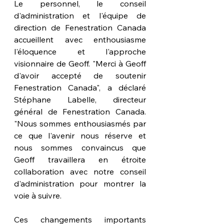
Le personnel, le conseil 
d'administration et l'équipe de 
direction de Fenestration Canada 
accueillent avec enthousiasme 
l'éloquence et l'approche 
visionnaire de Geoff. "Merci à Geoff 
d'avoir accepté de soutenir 
Fenestration Canada", a déclaré 
Stéphane Labelle, directeur 
général de Fenestration Canada. 
"Nous sommes enthousiasmés par 
ce que l'avenir nous réserve et 
nous sommes convaincus que 
Geoff travaillera en étroite 
collaboration avec notre conseil 
d'administration pour montrer la 
voie à suivre. 
Ces changements importants 