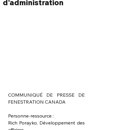
d'administration
COMMUNIQUÉ DE PRESSE DE 
FENESTRATION CANADA 
Personne-ressource :   
Rich Porayko, Développement des 
affaires