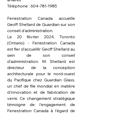
Téléphone : 604-781-1985
Fenestration Canada accueille 
Geoff Shellard de Guardian sur son 
conseil d'administration.
Le 20 février 2024, Toronto 
(Ontario) - Fenestration Canada 
est fier d'accueillir Geoff Shellard au 
sein de son conseil 
d'administration. M. Shellard est 
directeur de la conception 
architecturale pour le nord-ouest 
du Pacifique chez Guardian Glass, 
un chef de file mondial en matière 
d'innovation et de fabrication de 
verre. Ce changement stratégique 
témoigne de l'engagement de 
Fenestration Canada à l'égard de 