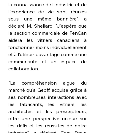
la connaissance de l'industrie et de 
l'expérience de vie sont réunies 
sous une même bannière", a 
déclaré M. Shellard. "J'espère que 
la section commerciale de FenCan 
aidera les vitriers canadiens à 
fonctionner moins individuellement 
et à l’utiliser davantage comme une 
communauté et un espace de 
collaboration.
"La compréhension aiguë du 
marché qu'a Geoff, acquise grâce à 
ses nombreuses interactions avec 
les fabricants, les vitriers, les 
architectes et les prescripteurs, 
offre une perspective unique sur 
les défis et les réussites de notre 
industrie", a déclaré Cam Drew, 