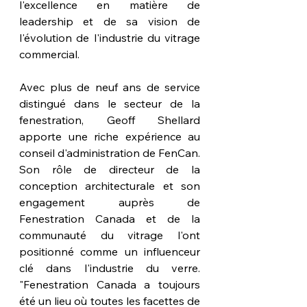
l'excellence en matière de 
leadership et de sa vision de 
l'évolution de l'industrie du vitrage 
commercial.
Avec plus de neuf ans de service 
distingué dans le secteur de la 
fenestration, Geoff Shellard 
apporte une riche expérience au 
conseil d'administration de FenCan. 
Son rôle de directeur de la 
conception architecturale et son 
engagement auprès de 
Fenestration Canada et de la 
communauté du vitrage l'ont 
positionné comme un influenceur 
clé dans l'industrie du verre. 
"Fenestration Canada a toujours 
été un lieu où toutes les facettes de 