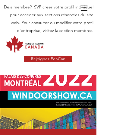
Déjà membre? SVP créer votre profil individuel
pour accéder aux sections réservées du site
web. Pour consulter ou modifier votre profil
d'entreprise, visitez la section membres.
Rejoignez FenCan