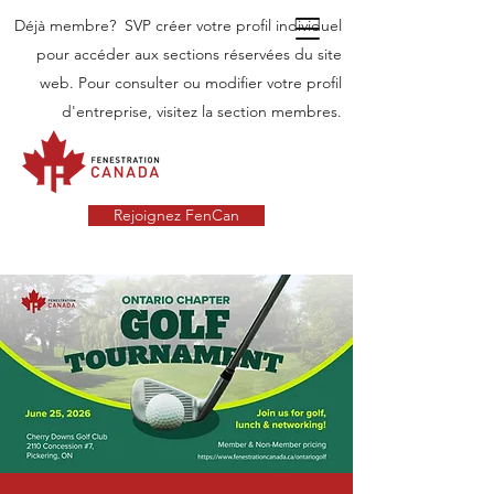
Déjà membre? SVP créer votre profil individuel
pour accéder aux sections réservées du site
web. Pour consulter ou modifier votre profil
d'entreprise, visitez la section membres.
Rejoignez FenCan