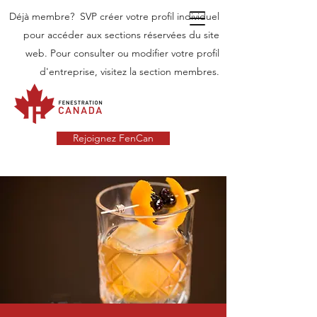
Déjà membre? SVP créer votre profil individuel
pour accéder aux sections réservées du site
web. Pour consulter ou modifier votre profil
d'entreprise, visitez la section membres.
Rejoignez FenCan