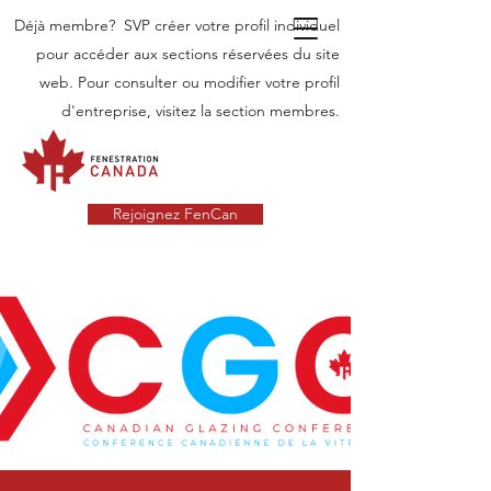
Déjà membre? SVP créer votre profil individuel
pour accéder aux sections réservées du site
web. Pour consulter ou modifier votre profil
d'entreprise, visitez la section membres.
Rejoignez FenCan