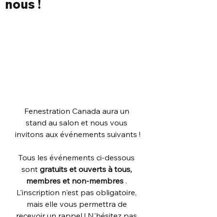
nous !
Fenestration Canada aura un 
stand au salon et nous vous 
invitons aux événements suivants !
Tous les événements ci-dessous 
sont 
gratuits et ouverts à tous, 
membres et non-membres
 . 
L'inscription n'est pas obligatoire, 
mais elle vous permettra de 
recevoir un rappel ! N'hésitez pas 