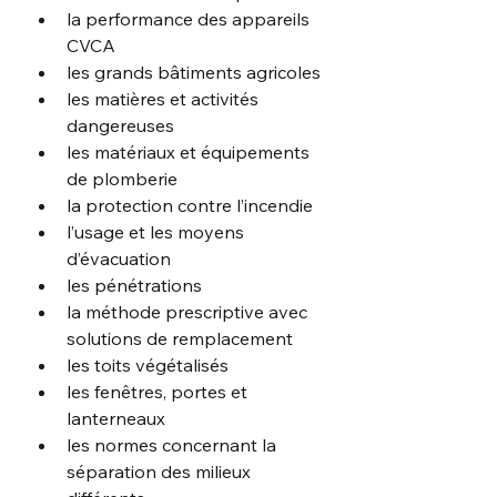
la performance des appareils 
CVCA
les grands bâtiments agricoles
les matières et activités 
dangereuses
les matériaux et équipements 
de plomberie
la protection contre l’incendie
l’usage et les moyens 
d’évacuation
les pénétrations
la méthode prescriptive avec 
solutions de remplacement
les toits végétalisés
les fenêtres, portes et 
lanterneaux
les normes concernant la 
séparation des milieux 