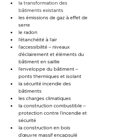
la transformation des 
bâtiments existants
les émissions de gaz à effet de 
serre
le radon
l’étanchéité à l’air
l’accessibilité – niveaux 
d’éclairement et éléments du 
bâtiment en saillie
l’enveloppe du bâtiment – 
ponts thermiques et isolant
la sécurité incendie des 
bâtiments
les charges climatiques
la construction combustible – 
protection contre l’incendie et 
sécurité
la construction en bois 
d’œuvre massif encapsulé