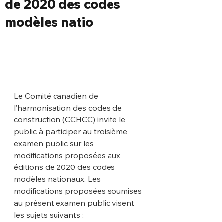
de 2020 des codes
modèles natio
Le Comité canadien de 
l’harmonisation des codes de 
construction (CCHCC) invite le 
public à participer au troisième 
examen public sur les 
modifications proposées aux 
éditions de 2020 des codes 
modèles nationaux. Les 
modifications proposées soumises 
au présent examen public visent 
les sujets suivants :