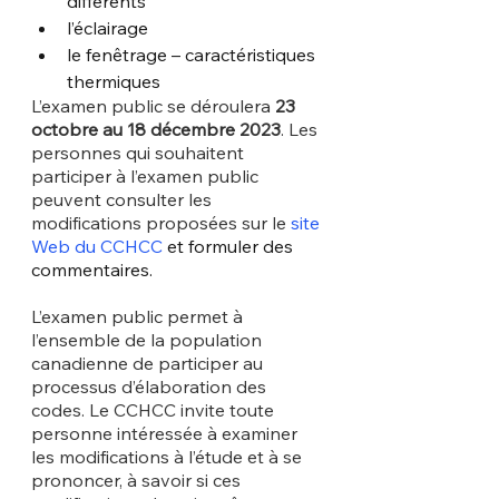
différents
l’éclairage
le fenêtrage – caractéristiques 
thermiques
L’examen public se déroulera 
23 
octobre au 18 décembre 2023
. Les 
personnes qui souhaitent 
participer à l’examen public 
peuvent consulter les 
modifications proposées sur le 
site 
Web du CCHCC
 et formuler des 
commentaires.
L’examen public permet à 
l’ensemble de la population 
canadienne de participer au 
processus d’élaboration des 
codes. Le CCHCC invite toute 
personne intéressée à examiner 
les modifications à l’étude et à se 
prononcer, à savoir si ces 