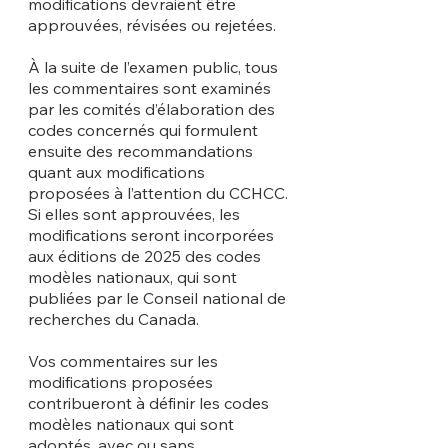
modifications devraient être 
approuvées, révisées ou rejetées.
À la suite de l’examen public, tous 
les commentaires sont examinés 
par les comités d’élaboration des 
codes concernés qui formulent 
ensuite des recommandations 
quant aux modifications 
proposées à l’attention du CCHCC. 
Si elles sont approuvées, les 
modifications seront incorporées 
aux éditions de 2025 des codes 
modèles nationaux, qui sont 
publiées par le Conseil national de 
recherches du Canada.
Vos commentaires sur les 
modifications proposées 
contribueront à définir les codes 
modèles nationaux qui sont 
adoptés, avec ou sans 