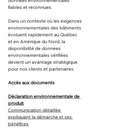
données environnementales 
fiables et reconnues.
Dans un contexte où les exigences 
environnementales des bâtiments 
évoluent rapidement au Québec 
et en Amérique du Nord, la 
disponibilité de données 
environnementales vérifiées 
devient un avantage stratégique 
pour nos clients et partenaires.
Accès aux documents
Déclaration environnementale de 
produit
Communication détaillée 
expliquant la démarche et ses 
bénéfices