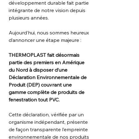
développement durable fait partie 
intégrante de notre vision depuis 
plusieurs années.
Aujourd’hui, nous sommes heureux 
d’annoncer une étape majeure :
THERMOPLAST fait désormais 
partie des premiers en Amérique 
du Nord à disposer d’une 
Déclaration Environnementale de 
Produit (DEP) couvrant une 
gamme complète de produits de 
fenestration tout PVC.
Cette déclaration, vérifiée par un 
organisme indépendant, présente 
de façon transparente l’empreinte 
environnementale de nos produits 