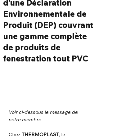
d’une Déclaration
Environnementale de
Produit (DEP) couvrant
une gamme complète
de produits de
fenestration tout PVC
Voir ci-dessous le message de 
notre membre.
Chez 
THERMOPLAST
, le 