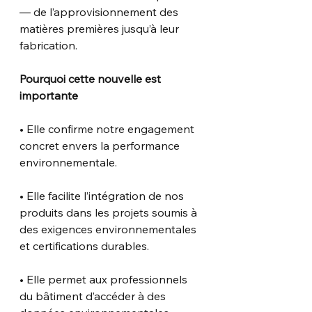
— de l’approvisionnement des 
matières premières jusqu’à leur 
fabrication.
Pourquoi cette nouvelle est 
importante
• Elle confirme notre engagement 
concret envers la performance 
environnementale.
• Elle facilite l’intégration de nos 
produits dans les projets soumis à 
des exigences environnementales 
et certifications durables.
• Elle permet aux professionnels 
du bâtiment d’accéder à des 