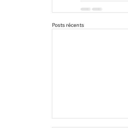
Posts récents