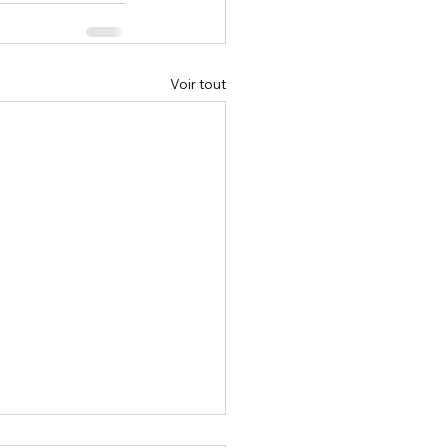
Voir tout