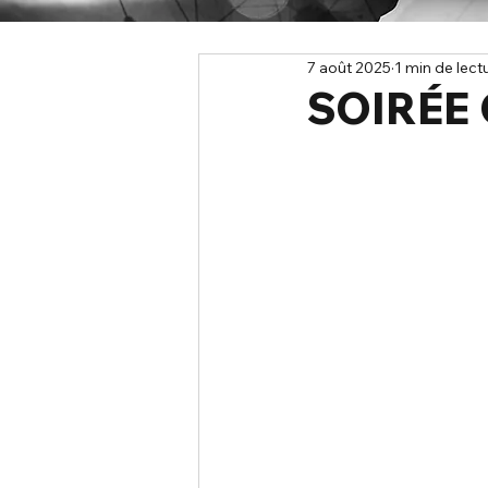
7 août 2025
1 min de lect
SOIRÉE 