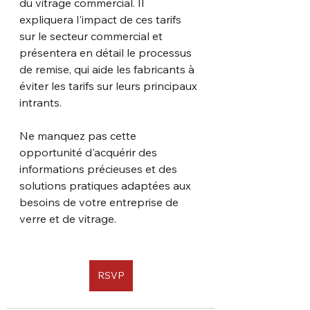
du vitrage commercial. Il 
expliquera l'impact de ces tarifs 
sur le secteur commercial et 
présentera en détail le processus 
de remise, qui aide les fabricants à 
éviter les tarifs sur leurs principaux 
intrants.
Ne manquez pas cette 
opportunité d'acquérir des 
informations précieuses et des 
solutions pratiques adaptées aux 
besoins de votre entreprise de 
verre et de vitrage.
RSVP