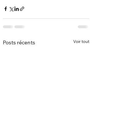
Voir tout
Posts récents