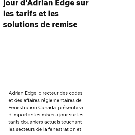
jour d'Adrian Edge sur
les tarifs et les
solutions de remise
Adrian Edge, directeur des codes 
et des affaires réglementaires de 
Fenestration Canada, présentera 
d'importantes mises à jour sur les 
tarifs douaniers actuels touchant 
les secteurs de la fenestration et 