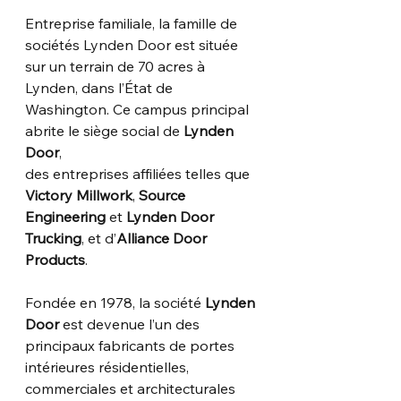
Entreprise familiale, la famille de 
sociétés Lynden Door est située 
sur un terrain de 70 acres à
Lynden, dans l’État de 
Washington. Ce campus principal 
abrite le siège social de 
Lynden 
Door
,
des entreprises affiliées telles que 
Victory Millwork
, 
Source 
Engineering
 et 
Lynden Door
Trucking
, et d’
Alliance Door 
Products
.
Fondée en 1978, la société 
Lynden 
Door
 est devenue l’un des 
principaux fabricants de portes
intérieures résidentielles, 
commerciales et architecturales 