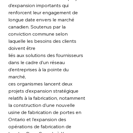
d’expansion importants qui 
renforcent leur engagement de 
longue date envers le marché
canadien. Soutenus par la 
conviction commune selon 
laquelle les besoins des clients 
doivent être
liés aux solutions des fournisseurs 
dans le cadre d’un réseau 
d’entreprises à la pointe du 
marché,
ces organismes lancent deux 
projets d’expansion stratégique 
relatifs à la fabrication, notamment
la construction d’une nouvelle 
usine de fabrication de portes en 
Ontario et l’expansion des
opérations de fabrication de 