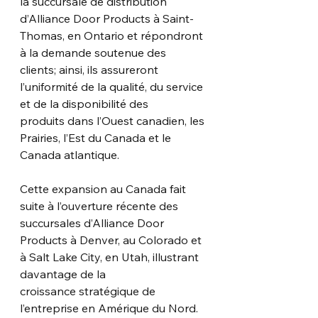
la succursale de distribution
d’Alliance Door Products à Saint-
Thomas, en Ontario et répondront 
à la demande soutenue des
clients; ainsi, ils assureront 
l’uniformité de la qualité, du service 
et de la disponibilité des
produits dans l’Ouest canadien, les 
Prairies, l’Est du Canada et le 
Canada atlantique.
Cette expansion au Canada fait 
suite à l’ouverture récente des 
succursales d’Alliance Door
Products à Denver, au Colorado et 
à Salt Lake City, en Utah, illustrant 
davantage de la
croissance stratégique de 
l’entreprise en Amérique du Nord.