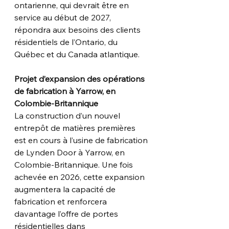
ontarienne, qui devrait être en 
service au début de 2027,
répondra aux besoins des clients 
résidentiels de l’Ontario, du 
Québec et du Canada atlantique.
Projet d’expansion des opérations 
de fabrication à Yarrow, en 
Colombie-Britannique
La construction d’un nouvel 
entrepôt de matières premières 
est en cours à l’usine de fabrication
de Lynden Door à Yarrow, en 
Colombie-Britannique. Une fois 
achevée en 2026, cette expansion
augmentera la capacité de 
fabrication et renforcera 
davantage l’offre de portes 
résidentielles dans