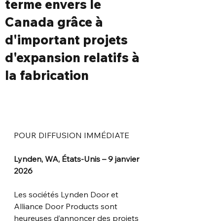
terme envers le
Canada grâce à
d'important projets
d'expansion relatifs à
la fabrication
POUR DIFFUSION IMMÉDIATE
Lynden, WA, États-Unis – 9 janvier 
2026
Les sociétés Lynden Door et 
Alliance Door Products sont 
heureuses d’annoncer des projets