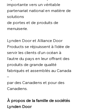
importante vers un véritable 
partenariat national en matière de 
solutions
de portes et de produits de 
menuiserie.
Lynden Door et Alliance Door 
Products se réjouissent à l’idée de 
servir les clients d’un océan à
l’autre du pays en leur offrant des 
produits de grande qualité 
fabriqués et assemblés au Canada 
–
par des Canadiens et pour des 
Canadiens.
À propos de la famille de sociétés 
Lynden Door