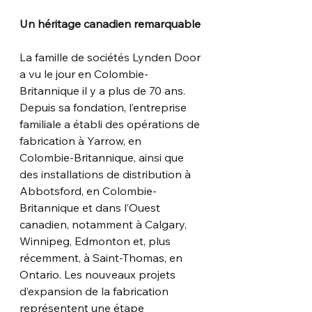
Un héritage canadien remarquable
La famille de sociétés Lynden Door 
a vu le jour en Colombie-
Britannique il y a plus de 70 ans.
Depuis sa fondation, l’entreprise 
familiale a établi des opérations de 
fabrication à Yarrow, en
Colombie-Britannique, ainsi que 
des installations de distribution à 
Abbotsford, en Colombie-
Britannique et dans l’Ouest 
canadien, notamment à Calgary, 
Winnipeg, Edmonton et, plus
récemment, à Saint-Thomas, en 
Ontario. Les nouveaux projets 
d’expansion de la fabrication
représentent une étape 