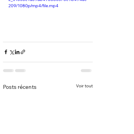
209/1080p/mp4/file.mp4
Voir tout
Posts récents