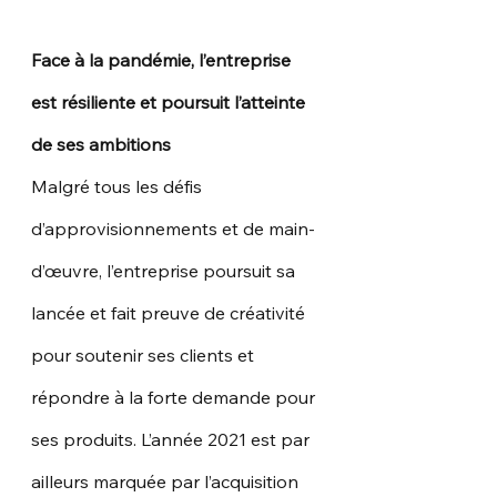
Face à la pandémie, l’entreprise 
est résiliente et poursuit l’atteinte 
de ses ambitions
Malgré tous les défis 
d’approvisionnements et de main-
d’œuvre, l’entreprise poursuit sa 
lancée et fait preuve de créativité 
pour soutenir ses clients et 
répondre à la forte demande pour 
ses produits. L’année 2021 est par 
ailleurs marquée par l’acquisition 