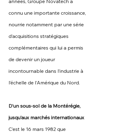
années, Groupe Novatech a 
connu une importante croissance, 
nourrie notamment par une série 
d’acquisitions stratégiques 
complémentaires qui lui a permis 
de devenir un joueur 
incontournable dans l’industrie à 
l’échelle de l’Amérique du Nord.
D’un sous-sol de la Montérégie, 
jusqu’aux marchés internationaux
C’est le 16 mars 1982 que 