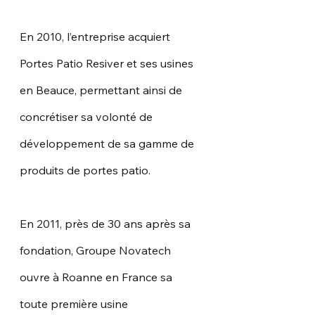
En 2010, l’entreprise acquiert 
Portes Patio Resiver et ses usines 
en Beauce, permettant ainsi de 
concrétiser sa volonté de 
développement de sa gamme de 
produits de portes patio.
En 2011, près de 30 ans après sa 
fondation, Groupe Novatech 
ouvre à Roanne en France sa 
toute première usine 