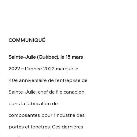
COMMUNIQUÉ
Sainte-Julie (Québec), le 15 mars 
2022 – 
L’année 2022 marque le 
40e anniversaire de l’entreprise de 
Sainte-Julie, chef de file canadien 
dans la fabrication de 
composantes pour l’industrie des 
portes et fenêtres. Ces dernières 