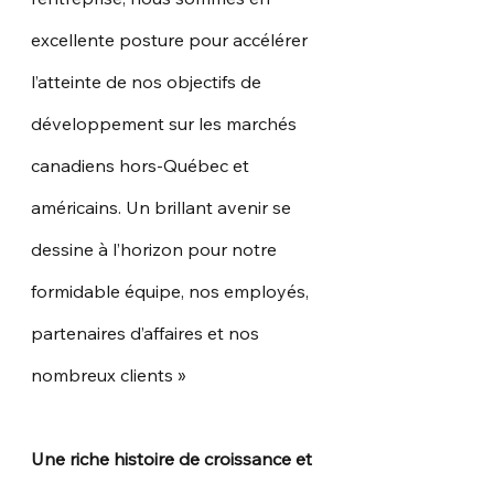
excellente posture pour accélérer 
l’atteinte de nos objectifs de 
développement sur les marchés 
canadiens hors-Québec et 
américains. Un brillant avenir se 
dessine à l’horizon pour notre 
formidable équipe, nos employés, 
partenaires d’affaires et nos 
nombreux clients »
Une riche histoire de croissance et 