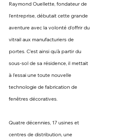
Raymond Ouellette, fondateur de 
l’entreprise, débutait cette grande 
aventure avec la volonté d’offrir du 
vitrail aux manufacturiers de 
portes. C’est ainsi qu’à partir du 
sous-sol de sa résidence, il mettait 
à l’essai une toute nouvelle 
technologie de fabrication de 
fenêtres décoratives.
Quatre décennies, 17 usines et 
centres de distribution, une 