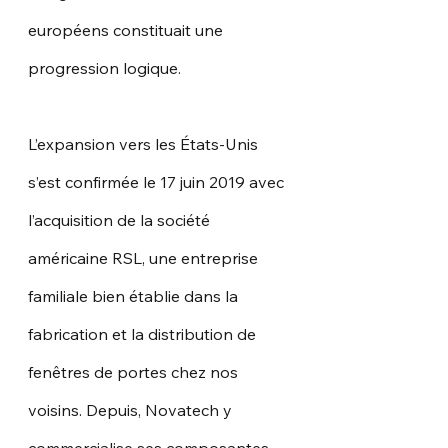
européens constituait une 
progression logique.
L’expansion vers les États-Unis 
s’est confirmée le 17 juin 2019 avec 
l’acquisition de la société 
américaine RSL, une entreprise 
familiale bien établie dans la 
fabrication et la distribution de 
fenêtres de portes chez nos 
voisins. Depuis, Novatech y 