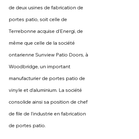
de deux usines de fabrication de 
portes patio, soit celle de 
Terrebonne acquise d’Energi, de 
même que celle de la société 
ontarienne Sunview Patio Doors, à 
Woodbridge, un important 
manufacturier de portes patio de 
vinyle et d’aluminium. La société 
consolide ainsi sa position de chef 
de file de l’industrie en fabrication 
de portes patio.