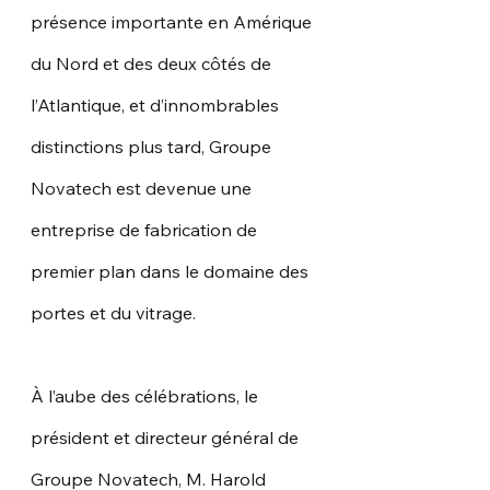
présence importante en Amérique 
du Nord et des deux côtés de 
l’Atlantique, et d’innombrables 
distinctions plus tard, Groupe 
Novatech est devenue une 
entreprise de fabrication de 
premier plan dans le domaine des 
portes et du vitrage.
À l’aube des célébrations, le 
président et directeur général de 
Groupe Novatech, M. Harold 