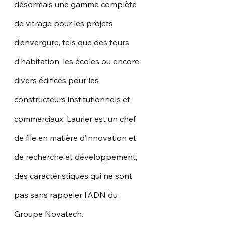
désormais une gamme complète 
de vitrage pour les projets 
d’envergure, tels que des tours 
d’habitation, les écoles ou encore 
divers édifices pour les 
constructeurs institutionnels et 
commerciaux. Laurier est un chef 
de file en matière d’innovation et 
de recherche et développement, 
des caractéristiques qui ne sont 
pas sans rappeler l’ADN du 
Groupe Novatech.