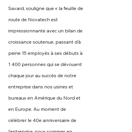
Savard, souligne que « la feuille de 
route de Novatech est 
impressionnante avec un bilan de 
croissance soutenue, passant d’à 
peine 15 employés à ses débuts à 
1 400 personnes qui se dévouent 
chaque jour au succès de notre 
entreprise dans nos usines et 
bureaux en Amérique du Nord et 
en Europe. Au moment de 
célébrer le 40e anniversaire de 
l’entreprise, nous sommes en 