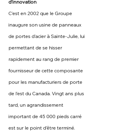
d’innovation
C’est en 2002 que le Groupe 
inaugure son usine de panneaux 
de portes d’acier à Sainte-Julie, lui 
permettant de se hisser 
rapidement au rang de premier 
fournisseur de cette composante 
pour les manufacturiers de porte 
de l’est du Canada. Vingt ans plus 
tard, un agrandissement 
important de 45 000 pieds carré 
est sur le point d’être terminé.