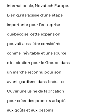
internationale, Novatech Europe. 
Bien qu'il s'agisse d'une étape 
importante pour l'entreprise 
québécoise, cette expansion 
pouvait aussi être considérée 
comme inévitable et une source 
d’inspiration pour le Groupe dans 
un marché reconnu pour son 
avant-gardisme dans l’industrie. 
Ouvrir une usine de fabrication 
pour créer des produits adaptés 
aux goûts et aux besoins 