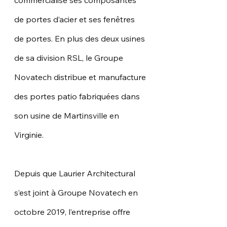
commercialise ses composantes 
de portes d’acier et ses fenêtres 
de portes. En plus des deux usines 
de sa division RSL, le Groupe 
Novatech distribue et manufacture 
des portes patio fabriquées dans 
son usine de Martinsville en 
Virginie.
Depuis que Laurier Architectural 
s’est joint à Groupe Novatech en 
octobre 2019, l’entreprise offre 