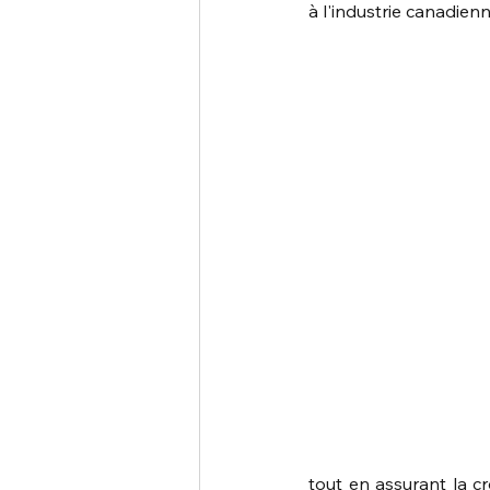
à l'industrie canadienn
tout en assurant la c