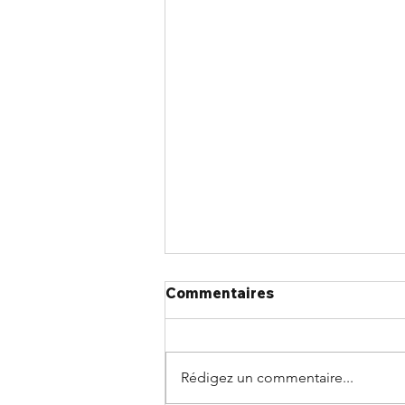
Commentaires
Rédigez un commentaire...