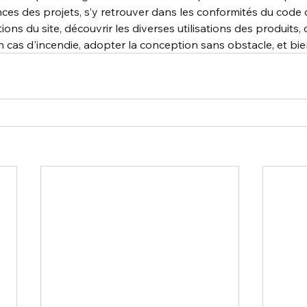
ces des projets, s’y retrouver dans les conformités du code 
ns du site, découvrir les diverses utilisations des produits, 
n cas d'incendie, adopter la conception sans obstacle, et bie