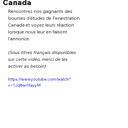
Canada
Rencontrez nos gagnants des 
bourses d'études de Fenestration 
Canada et voyez leurs réaction 
lorsque nous leur en faisont 
l'annonce. 
(Sous-titres français disponibles 
sur cette vidéo, merci de les 
activer au besoin)
https://www.youtube.com/watch?
v=1Jq8wrHayyM