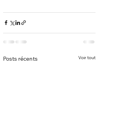
Voir tout
Posts récents