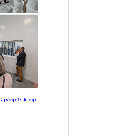
80p/mp4/file.mp