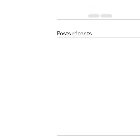
Posts récents