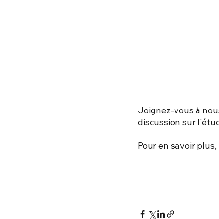
Joignez-vous à nous
discussion sur l'ét
Pour en savoir plus,