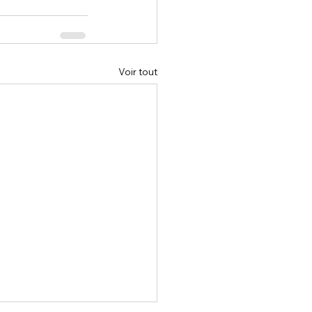
Voir tout